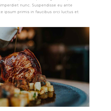
n imperdiet nunc. Suspendisse eu ante
e ipsum primis in faucibus orci luctus et